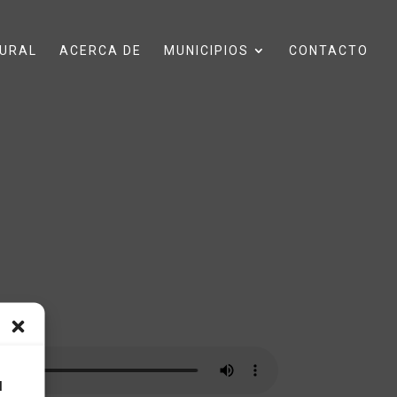
URAL
ACERCA DE
MUNICIPIOS
CONTACTO
l