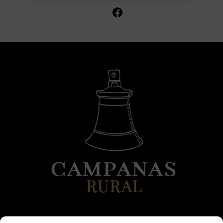
Comparte en Facebook
DATOS DE CONTACTO