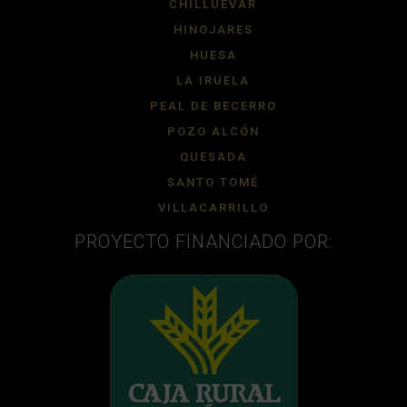
CHILLUEVAR
HINOJARES
HUESA
LA IRUELA
PEAL DE BECERRO
POZO ALCÓN
QUESADA
SANTO TOMÉ
VILLACARRILLO
PROYECTO FINANCIADO POR: