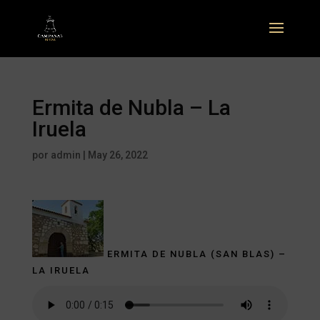
Ermita de Nubla – La
Iruela
por
admin
|
May 26, 2022
ERMITA DE NUBLA (SAN BLAS) –
LA IRUELA