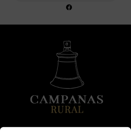
Comparte en Facebook
DATOS DE CONTACTO