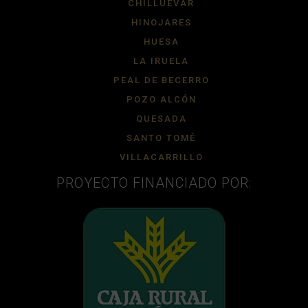
CHILLUEVAR
HINOJARES
HUESA
LA IRUELA
PEAL DE BECERRO
POZO ALCÓN
QUESADA
SANTO TOMÉ
VILLACARRILLO
PROYECTO FINANCIADO POR: