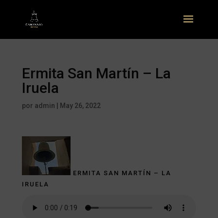
Ermita San Martín – La
Iruela
por
admin
|
May 26, 2022
ERMITA SAN MARTÍN – LA
IRUELA