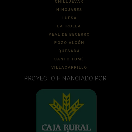
CHILLUEVAR
HINOJARES
HUESA
LA IRUELA
PEAL DE BECERRO
POZO ALCÓN
QUESADA
SANTO TOMÉ
VILLACARRILLO
PROYECTO FINANCIADO POR: