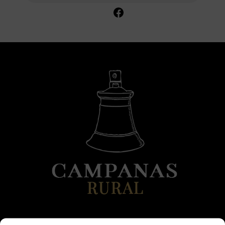
Facebook
DATOS DE CONTACTO