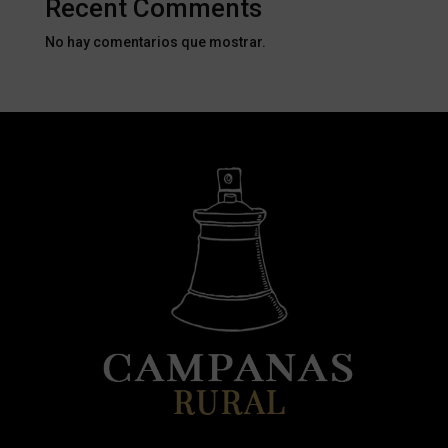
Recent Comments
No hay comentarios que mostrar.