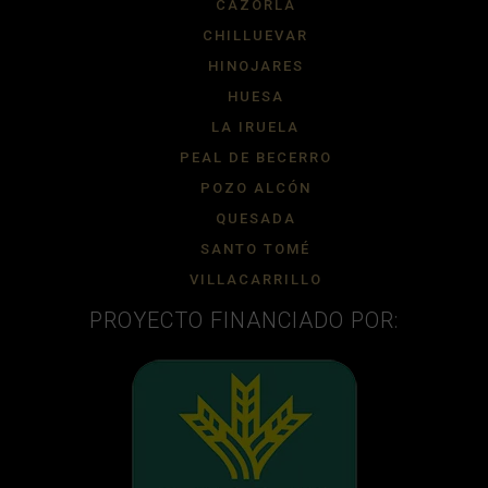
CAZORLA
CHILLUEVAR
HINOJARES
HUESA
LA IRUELA
PEAL DE BECERRO
POZO ALCÓN
QUESADA
SANTO TOMÉ
VILLACARRILLO
PROYECTO FINANCIADO POR: